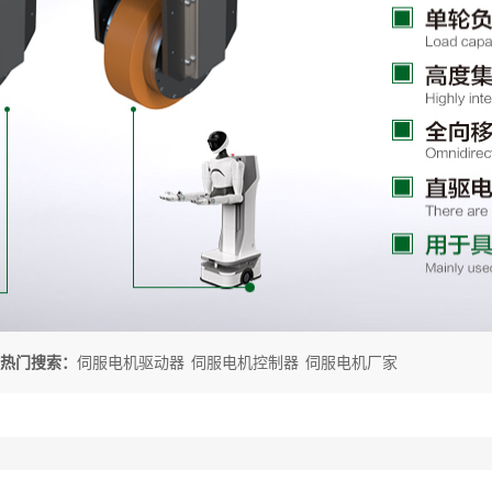
热门搜索：
伺服电机驱动器
伺服电机控制器
伺服电机厂家