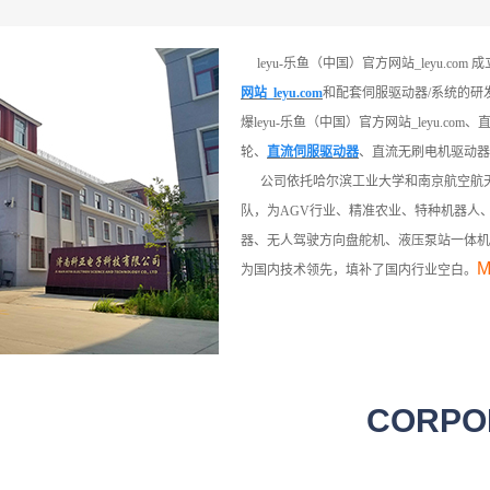
leyu-乐鱼（中国）官方网站_leyu.c
网站_leyu.com
和配套伺服驱动器/系统的研发
爆leyu-乐鱼（中国）官方网站_leyu
轮、
直流伺服驱动器
、直流无刷电机驱动器
公司依托哈尔滨工业大学和南京航空航
队，为AGV
行业、精准农业、特种机器人
器、无人驾驶方向盘舵机、液压泵站一体机
M
为国内技术领先，填补了国内行业空白。
CORPO