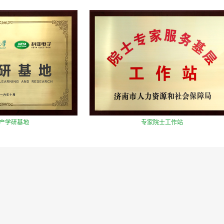
产学研基地
专家院士工作站