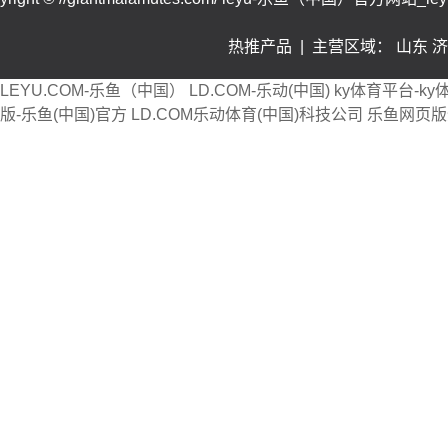
热推产品
| 主营区域：
山东
济
LEYU.COM-乐鱼（中国）
LD.COM-乐动(中国)
ky体育平台-ky
版-乐鱼(中国)官方
LD.COM乐动体育(中国)科技公司
乐鱼网页版